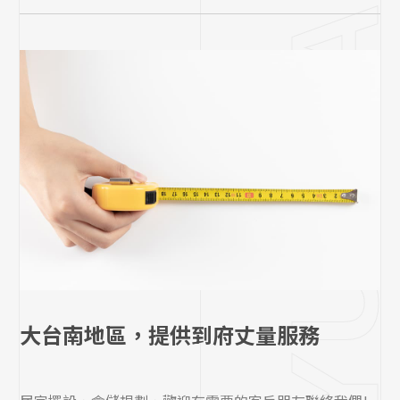
大台南地區，提供到府丈量服務