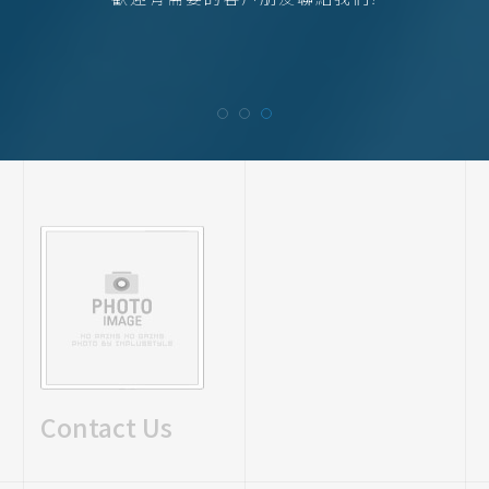
Contact Us