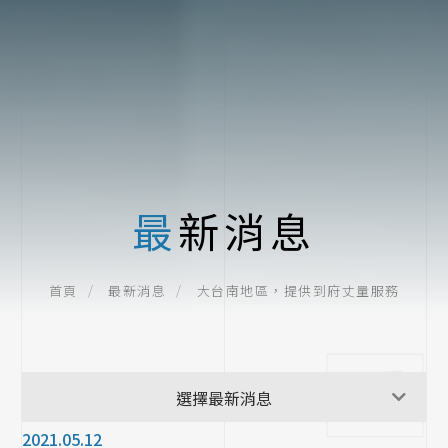
最新消息
大台南地區，提供到府丈量服務
首頁
最新消息
最新消息
選擇最新消息
2021.05.12