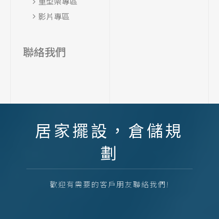
重型架專區
影片專區
聯絡我們
居家擺設，倉儲規
劃
歡迎有需要的客戶朋友聯絡我們!