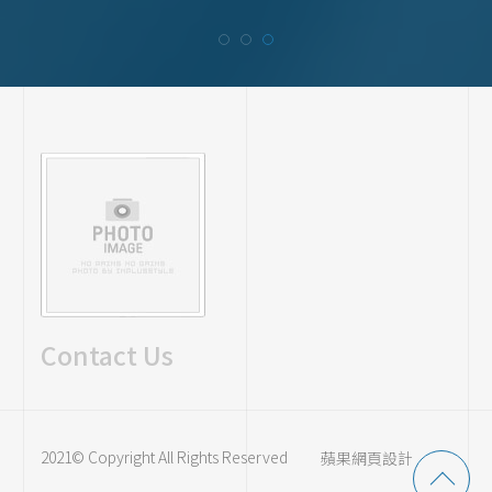
Contact Us
2021© Copyright All Rights Reserved
蘋果網頁設計