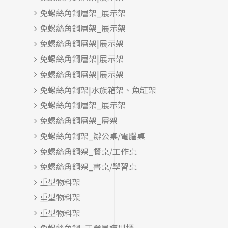
免螺絲角鋼層架_展示架
免螺絲角鋼層架_展示架
免螺絲角鋼層架|展示架
免螺絲角鋼層架|展示架
免螺絲角鋼層架|展示架
免螺絲角鋼架|水族箱架、魚缸架
免螺絲角鋼層架_展示架
免螺絲角鋼層架_層架
免螺絲角鋼架_辦公桌/電腦桌
免螺絲角鋼架_餐桌/工作桌
免螺絲角鋼架_書桌/學習桌
重型物料架
重型物料架
重型物料架