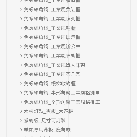
免螺絲角鋼_工業風模型櫃
免螺絲角鋼_工業風魚缸櫃
免螺絲角鋼_工業風陳列櫃
免螺絲角鋼_工業風鞋櫃
免螺絲角鋼_工業風展示櫃
免螺絲角鋼_工業風辦公桌
免螺絲角鋼_工業風衣櫥櫃
免螺絲角鋼_工業風單人床架
免螺絲角鋼_工業風茶几架
免螺絲角鋼_樓梯收納櫃
免螺絲角鋼_半形角鋼工業風格攤車
免螺絲角鋼_全形角鋼工業風格攤車
木板訂製_夾板_木芯板
系統板_尺寸可訂製
蕨類專用背板_鹿角蕨