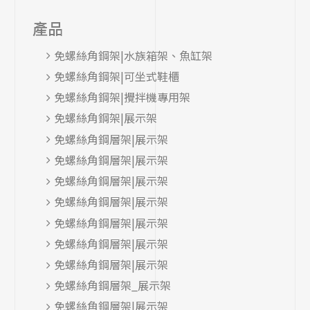
產品
免螺絲角鋼架|水族箱架、魚缸架
免螺絲角鋼架|可坐式鞋櫃
免螺絲角鋼架|攪拌機專用架
免螺絲角鋼架|展示架
免螺絲角鋼層架|展示架
免螺絲角鋼層架|展示架
免螺絲角鋼層架|展示架
免螺絲角鋼層架|展示架
免螺絲角鋼層架|展示架
免螺絲角鋼層架|展示架
免螺絲角鋼層架|展示架
免螺絲角鋼層架_展示架
免螺絲角鋼層架|展示架