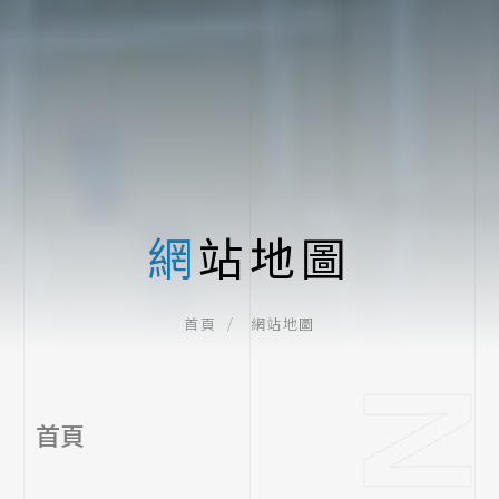
網站地圖
網站地圖
首頁
首頁