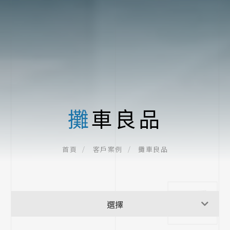
攤車良品
攤車良品
首頁
客戶案例
客戶案例
選擇
影片專區