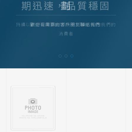
劃
歡迎有需要的客戶朋友聯絡我們!