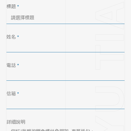
標題
*
姓名
*
電話
*
信箱
*
詳細說明