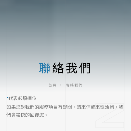
聯絡我們
聯絡我們
首頁
代表必填欄位
*
如果您對我們的服務項目有疑問，請來信或來電洽詢，我
們會盡快的回覆您。