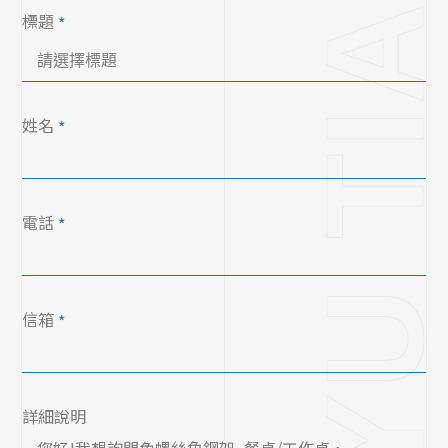
標題
*
姓名
*
電話
*
信箱
*
詳細說明