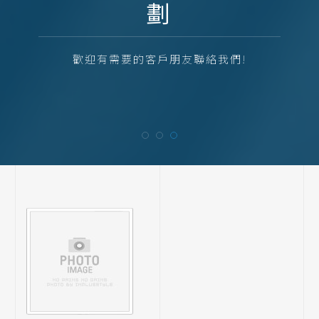
劃
歡迎有需要的客戶朋友聯絡我們!