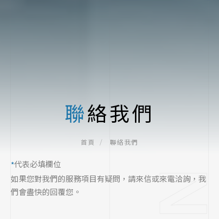
聯絡我們
聯絡我們
首頁
代表必填欄位
*
如果您對我們的服務項目有疑問，請來信或來電洽詢，我
們會盡快的回覆您。