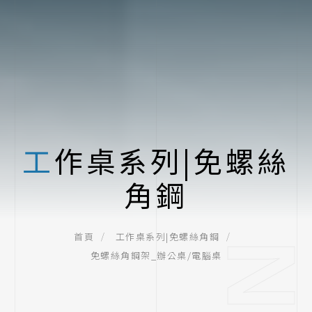
工作桌系列|免螺絲
角鋼
首頁
工作桌系列|免螺絲角鋼
免螺絲角鋼架_辦公桌/電腦桌
二層架