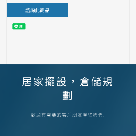
諮詢此商品
居家擺設，倉儲規
劃
歡迎有需要的客戶朋友聯絡我們!