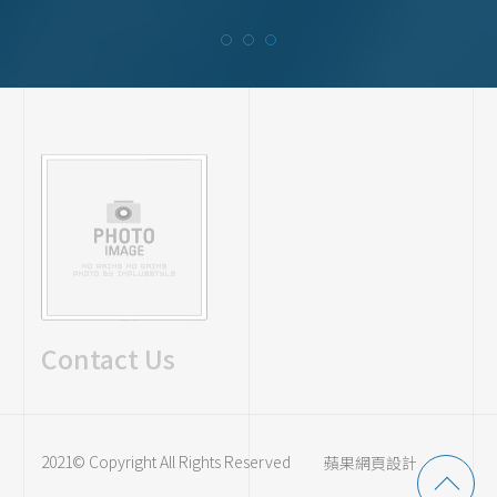
Contact Us
2021© Copyright All Rights Reserved
蘋果網頁設計