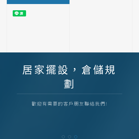
居家擺設，倉儲規
劃
歡迎有需要的客戶朋友聯絡我們!