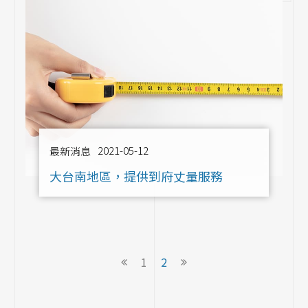
2021-05-12
最新消息
大台南地區，提供到府丈量服務
1
2