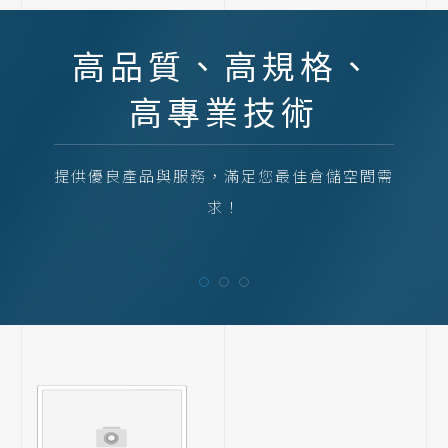
高品質、高規格、
高專業技術
提供優良產品與服務，滿足您最佳倉儲空間需
求！