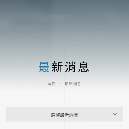
最新消息
最新消息
首頁
最新消息
選擇最新消息